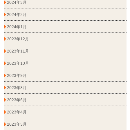
2024年3月
2024年2月
2024年1月
2023年12月
2023年11月
2023年10月
2023年9月
2023年8月
2023年6月
2023年4月
2023年3月