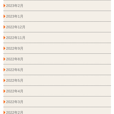
2023年2月
2023年1月
2022年12月
2022年11月
2022年9月
2022年8月
2022年6月
2022年5月
2022年4月
2022年3月
2022年2月