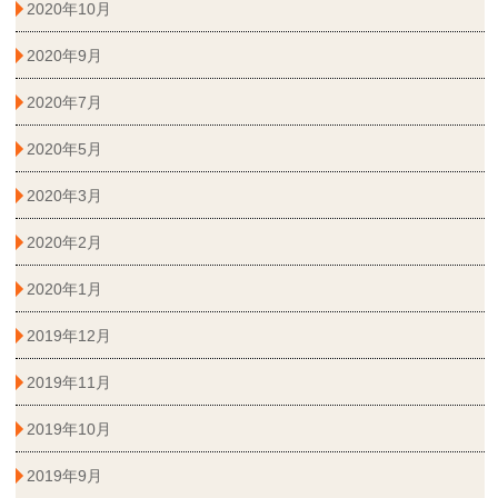
2020年10月
2020年9月
2020年7月
2020年5月
2020年3月
2020年2月
2020年1月
2019年12月
2019年11月
2019年10月
2019年9月