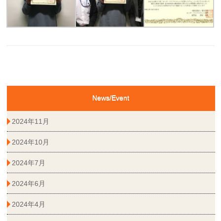
News/Event
2024年11月
2024年10月
2024年7月
2024年6月
2024年4月