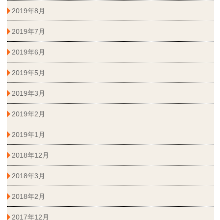
2019年8月
2019年7月
2019年6月
2019年5月
2019年3月
2019年2月
2019年1月
2018年12月
2018年3月
2018年2月
2017年12月