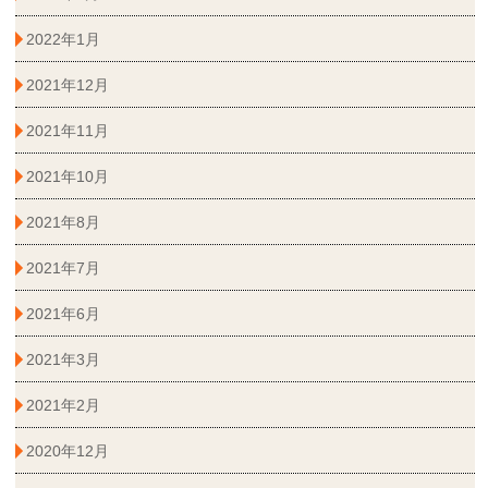
2022年1月
2021年12月
2021年11月
2021年10月
2021年8月
2021年7月
2021年6月
2021年3月
2021年2月
2020年12月