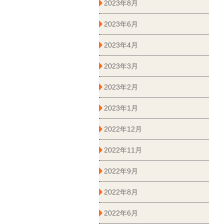
2023年8月
2023年6月
2023年4月
2023年3月
2023年2月
2023年1月
2022年12月
2022年11月
2022年9月
2022年8月
2022年6月