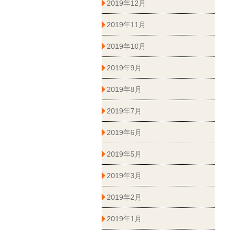
2019年12月
2019年11月
2019年10月
2019年9月
2019年8月
2019年7月
2019年6月
2019年5月
2019年3月
2019年2月
2019年1月