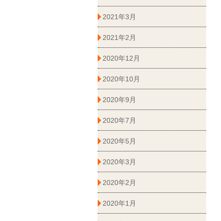
2021年3月
2021年2月
2020年12月
2020年10月
2020年9月
2020年7月
2020年5月
2020年3月
2020年2月
2020年1月