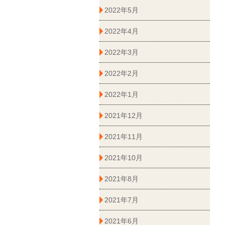
2022年5月
2022年4月
2022年3月
2022年2月
2022年1月
2021年12月
2021年11月
2021年10月
2021年8月
2021年7月
2021年6月