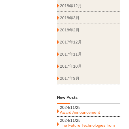
2018年12月
2018年3月
2018年2月
2017年12月
2017年11月
2017年10月
2017年9月
New Posts
2024/11/28
Award Announcement
2024/11/25
The Future Technologies from