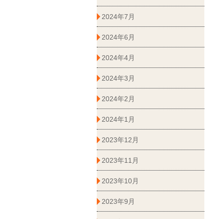
2024年7月
2024年6月
2024年4月
2024年3月
2024年2月
2024年1月
2023年12月
2023年11月
2023年10月
2023年9月