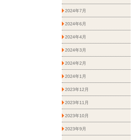
2024年7月
2024年6月
2024年4月
2024年3月
2024年2月
2024年1月
2023年12月
2023年11月
2023年10月
2023年9月