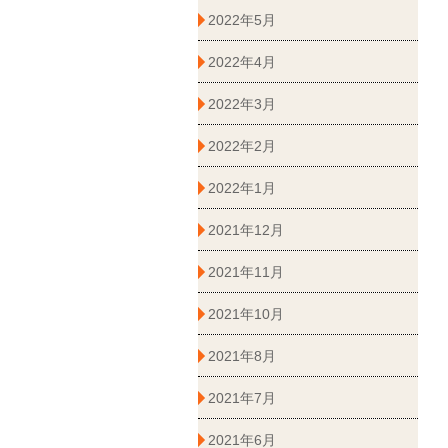
2022年5月
2022年4月
2022年3月
2022年2月
2022年1月
2021年12月
2021年11月
2021年10月
2021年8月
2021年7月
2021年6月