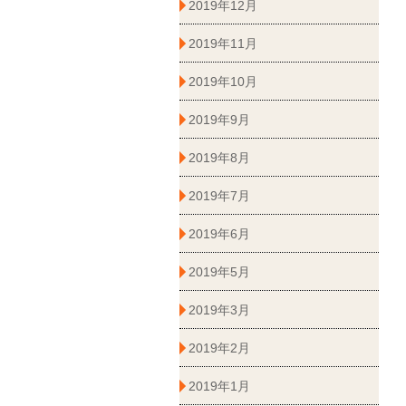
2019年12月
2019年11月
2019年10月
2019年9月
2019年8月
2019年7月
2019年6月
2019年5月
2019年3月
2019年2月
2019年1月