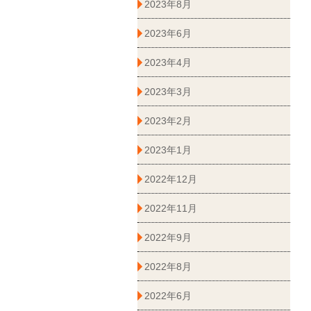
2023年8月
2023年6月
2023年4月
2023年3月
2023年2月
2023年1月
2022年12月
2022年11月
2022年9月
2022年8月
2022年6月