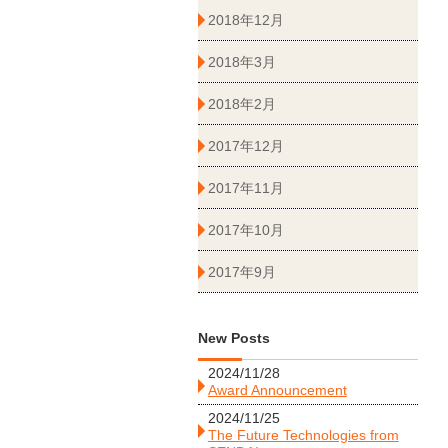
2018年12月
2018年3月
2018年2月
2017年12月
2017年11月
2017年10月
2017年9月
New Posts
2024/11/28
Award Announcement
2024/11/25
The Future Technologies from