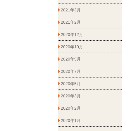
2021年3月
2021年2月
2020年12月
2020年10月
2020年9月
2020年7月
2020年5月
2020年3月
2020年2月
2020年1月