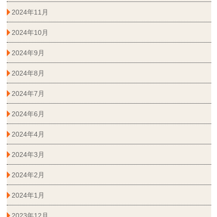
2024年11月
2024年10月
2024年9月
2024年8月
2024年7月
2024年6月
2024年4月
2024年3月
2024年2月
2024年1月
2023年12月