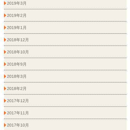
2019年3月
2019年2月
2019年1月
2018年12月
2018年10月
2018年9月
2018年3月
2018年2月
2017年12月
2017年11月
2017年10月