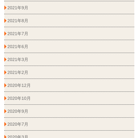
2021年9月
2021年8月
2021年7月
2021年6月
2021年3月
2021年2月
2020年12月
2020年10月
2020年9月
2020年7月
2020年3月