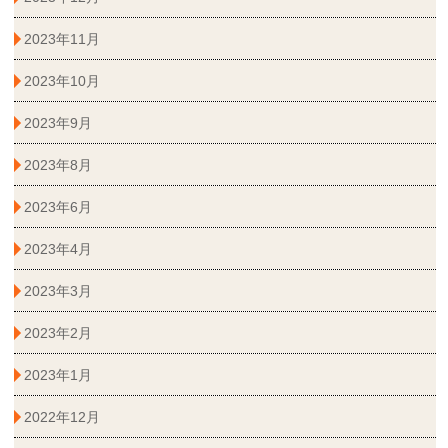
2023年11月
2023年10月
2023年9月
2023年8月
2023年6月
2023年4月
2023年3月
2023年2月
2023年1月
2022年12月