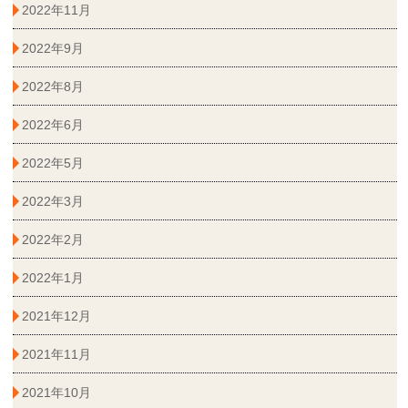
2022年11月
2022年9月
2022年8月
2022年6月
2022年5月
2022年3月
2022年2月
2022年1月
2021年12月
2021年11月
2021年10月