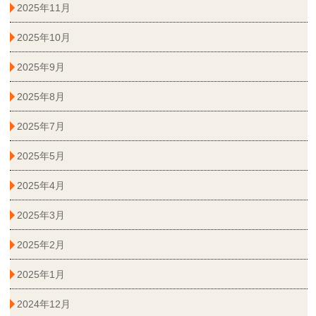
2025年11月
2025年10月
2025年9月
2025年8月
2025年7月
2025年5月
2025年4月
2025年3月
2025年2月
2025年1月
2024年12月