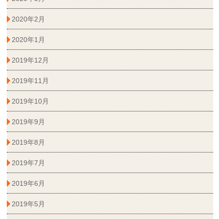
2020年2月
2020年1月
2019年12月
2019年11月
2019年10月
2019年9月
2019年8月
2019年7月
2019年6月
2019年5月