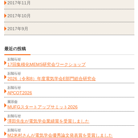
2017年11月
2017年10月
2017年9月
最近の投稿
お知らせ
17回集積化MEMS研究会ワークショップ
お知らせ
2026（令和8）年度電気学会E部門総合研究会
お知らせ
APCOT2026
展示会
MUFGスタートアップサミット2026
お知らせ
澤田先生が電気学会業績賞を受賞しました
お知らせ
M2米村さんが電気学会優秀論文発表賞を受賞しました