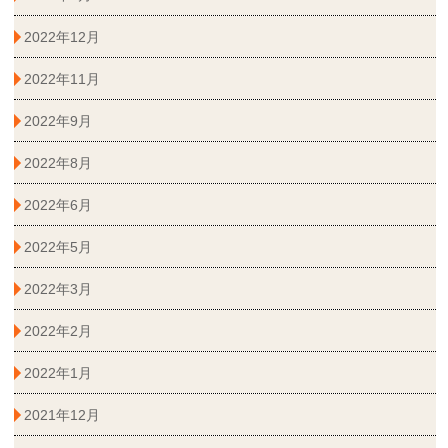
2022年12月
2022年11月
2022年9月
2022年8月
2022年6月
2022年5月
2022年3月
2022年2月
2022年1月
2021年12月