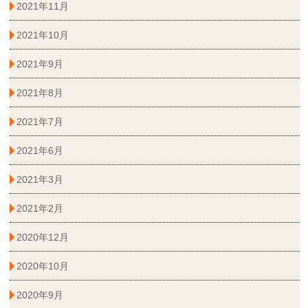
2021年11月
2021年10月
2021年9月
2021年8月
2021年7月
2021年6月
2021年3月
2021年2月
2020年12月
2020年10月
2020年9月