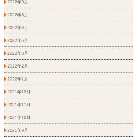
2022年9月
2022年8月
2022年6月
2022年5月
2022年3月
2022年2月
2022年1月
2021年12月
2021年11月
2021年10月
2021年9月