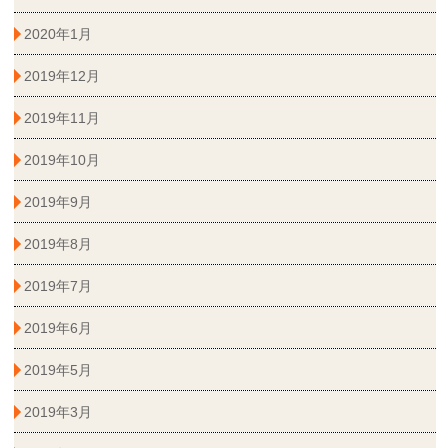
2020年1月
2019年12月
2019年11月
2019年10月
2019年9月
2019年8月
2019年7月
2019年6月
2019年5月
2019年3月