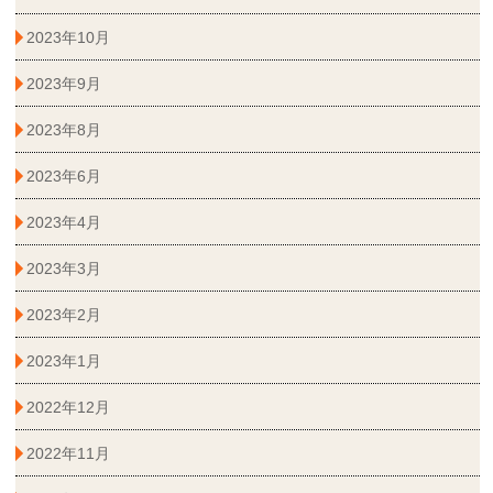
2023年10月
2023年9月
2023年8月
2023年6月
2023年4月
2023年3月
2023年2月
2023年1月
2022年12月
2022年11月