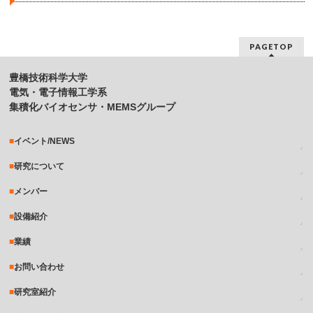
PAGETOP
豊橋技術科学大学
電気・電子情報工学系
集積化バイオセンサ・MEMSグループ
イベント/NEWS
研究について
メンバー
設備紹介
業績
お問い合わせ
研究室紹介