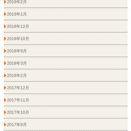
2019年2月
2019年1月
2018年12月
2018年10月
2018年9月
2018年3月
2018年2月
2017年12月
2017年11月
2017年10月
2017年9月