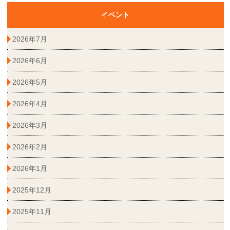
イベント
2026年7月
2026年6月
2026年5月
2026年4月
2026年3月
2026年2月
2026年1月
2025年12月
2025年11月