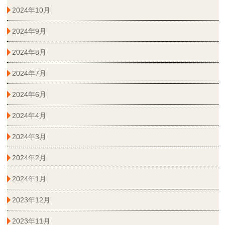
2024年10月
2024年9月
2024年8月
2024年7月
2024年6月
2024年4月
2024年3月
2024年2月
2024年1月
2023年12月
2023年11月