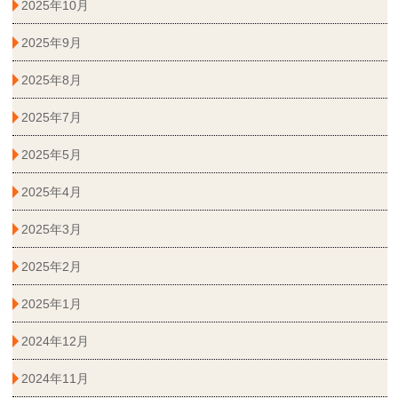
2025年10月
2025年9月
2025年8月
2025年7月
2025年5月
2025年4月
2025年3月
2025年2月
2025年1月
2024年12月
2024年11月