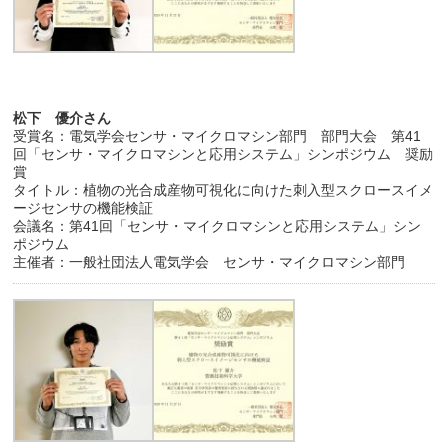
松下 優介さん
受賞名：電気学会センサ・マイクロマシン部門 部門大会 第41
回「センサ・マイクロマシンと応用システム」シンポジウム 奨励
賞
タイトル：植物の光合成産物可視化に向けた刺入型スクロースイメ
ージセンサの機能検証
会議名：第41回「センサ・マイクロマシンと応用システム」シン
ポジウム
主催者：一般社団法人電気学会 センサ・マイクロマシン部門