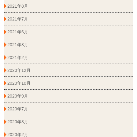
2021年8月
2021年7月
2021年6月
2021年3月
2021年2月
2020年12月
2020年10月
2020年9月
2020年7月
2020年3月
2020年2月