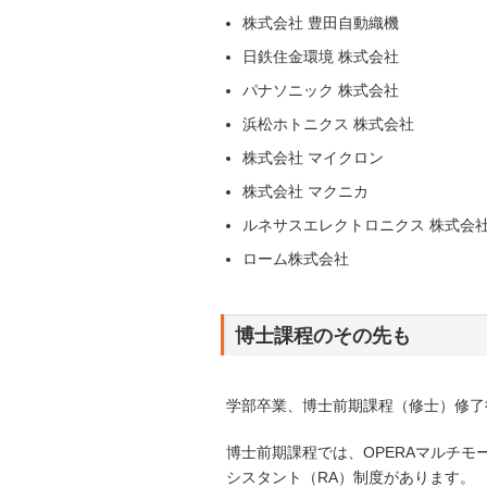
株式会社 豊田自動織機
日鉄住金環境 株式会社
パナソニック 株式会社
浜松ホトニクス 株式会社
株式会社 マイクロン
株式会社 マクニカ
ルネサスエレクトロニクス 株式会
ローム株式会社
博士課程のその先も
学部卒業、博士前期課程（修士）修了
博士前期課程では、OPERAマルチ
シスタント（RA）制度があります。