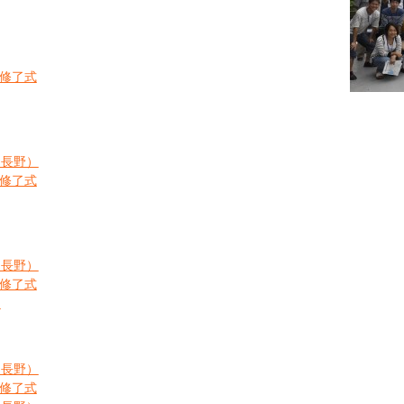
・修了式
（長野）
・修了式
（長野）
・修了式
）
（長野）
・修了式