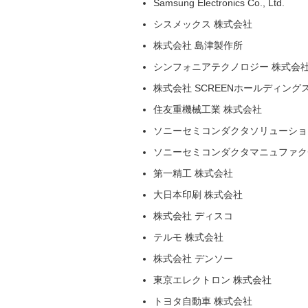
Samsung Electronics Co., Ltd.
シスメックス 株式会社
株式会社 島津製作所
シンフォニアテクノロジー 株式会
株式会社 SCREENホールディング
住友重機械工業 株式会社
ソニーセミコンダクタソリューショ
ソニーセミコンダクタマニュファク
第一精工 株式会社
大日本印刷 株式会社
株式会社 ディスコ
テルモ 株式会社
株式会社 デンソー
東京エレクトロン 株式会社
トヨタ自動車 株式会社