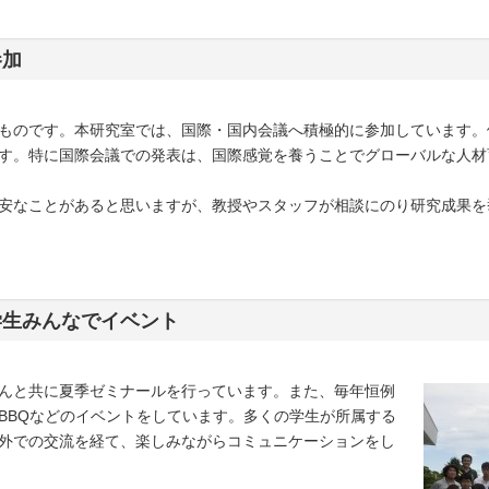
参加
ものです。本研究室では、国際・国内会議へ積極的に参加しています。
す。特に国際会議での発表は、国際感覚を養うことでグローバルな人材
安なことがあると思いますが、教授やスタッフが相談にのり研究成果を
学生みんなでイベント
んと共に夏季ゼミナールを行っています。また、毎年恒例
BBQなどのイベントをしています。多くの学生が所属する
外での交流を経て、楽しみながらコミュニケーションをし