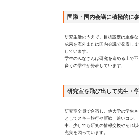
国際・国内会議に積極的に
研究生活のうえで、目標設定は重要な
成果を海外または国内会議で発表しま
しています。
学生のみなさんは研究を進める上で不
多くの学生が発表しています。
研究室を飛び出して先生・
研究室全員で合宿し、他大学の学生さ
としてスキー旅行や新歓、追いコン、
中、少しでも研究の情報交換やそれ以
充実を図っています。