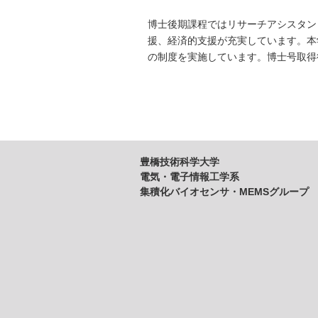
博士後期課程ではリサーチアシスタン
援、経済的支援が充実しています。本
の制度を実施しています。博士号取得
豊橋技術科学大学
電気・電子情報工学系
集積化バイオセンサ・MEMSグループ