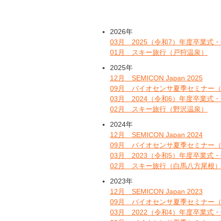
2026年
03月 2025（令和7）年度卒業式
01月 スキー旅行（戸狩温泉）
2025年
12月 SEMICON Japan 2025
09月 バイオセンサ夏季セミナー
03月 2024（令和6）年度卒業式
02月 スキー旅行（野沢温泉）
2024年
12月 SEMICON Japan 2024
09月 バイオセンサ夏季セミナー
03月 2023（令和5）年度卒業式
02月 スキー旅行（白馬八方尾根
2023年
12月 SEMICON Japan 2023
09月 バイオセンサ夏季セミナー
03月 2022（令和4）年度卒業式