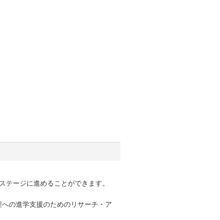
ステージに進めることができます。
程への進学支援のためのリサーチ・ア