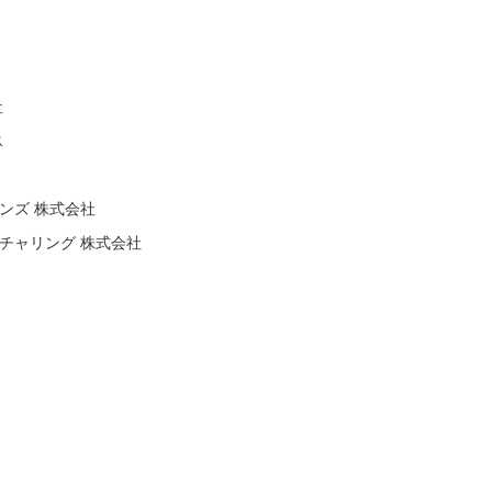
社
ス
ンズ 株式会社
チャリング 株式会社