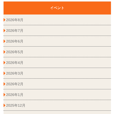
イベント
2026年8月
2026年7月
2026年6月
2026年5月
2026年4月
2026年3月
2026年2月
2026年1月
2025年12月