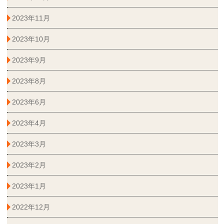
2023年11月
2023年10月
2023年9月
2023年8月
2023年6月
2023年4月
2023年3月
2023年2月
2023年1月
2022年12月