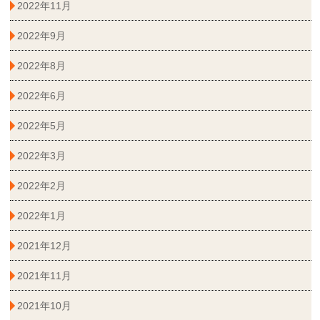
2022年11月
2022年9月
2022年8月
2022年6月
2022年5月
2022年3月
2022年2月
2022年1月
2021年12月
2021年11月
2021年10月