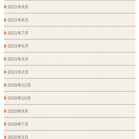
2021年9月
2021年8月
2021年7月
2021年6月
2021年3月
2021年2月
2020年12月
2020年10月
2020年9月
2020年7月
2020年3月