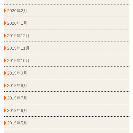
2020年2月
2020年1月
2019年12月
2019年11月
2019年10月
2019年9月
2019年8月
2019年7月
2019年6月
2019年5月