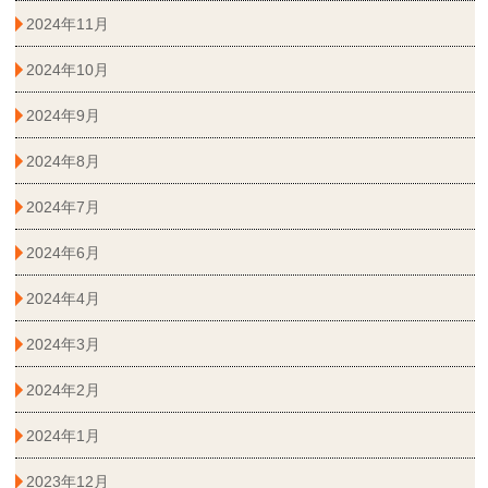
2024年11月
2024年10月
2024年9月
2024年8月
2024年7月
2024年6月
2024年4月
2024年3月
2024年2月
2024年1月
2023年12月