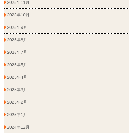
2025年11月
2025年10月
2025年9月
2025年8月
2025年7月
2025年5月
2025年4月
2025年3月
2025年2月
2025年1月
2024年12月