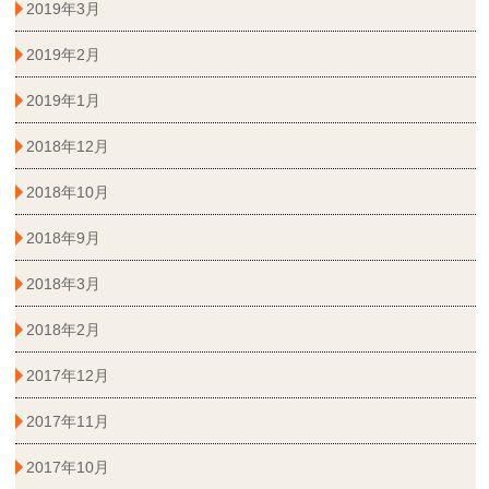
2019年3月
2019年2月
2019年1月
2018年12月
2018年10月
2018年9月
2018年3月
2018年2月
2017年12月
2017年11月
2017年10月