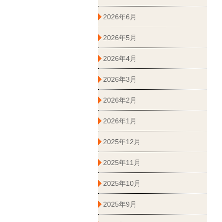
2026年6月
2026年5月
2026年4月
2026年3月
2026年2月
2026年1月
2025年12月
2025年11月
2025年10月
2025年9月