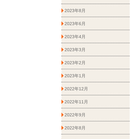
2023年8月
2023年6月
2023年4月
2023年3月
2023年2月
2023年1月
2022年12月
2022年11月
2022年9月
2022年8月