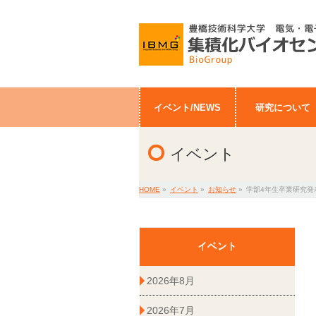
イベント/NEWS
研究について
イベント
HOME
»
イベント
»
お知らせ
»
学部4年生卒業研究発
イベント
2026年8月
2026年7月