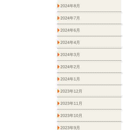
2024年8月
2024年7月
2024年6月
2024年4月
2024年3月
2024年2月
2024年1月
2023年12月
2023年11月
2023年10月
2023年9月