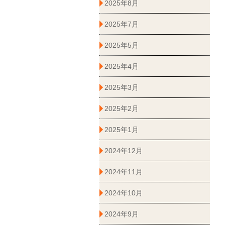
2025年8月
2025年7月
2025年5月
2025年4月
2025年3月
2025年2月
2025年1月
2024年12月
2024年11月
2024年10月
2024年9月