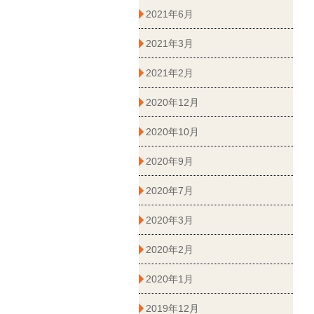
2021年6月
2021年3月
2021年2月
2020年12月
2020年10月
2020年9月
2020年7月
2020年3月
2020年2月
2020年1月
2019年12月