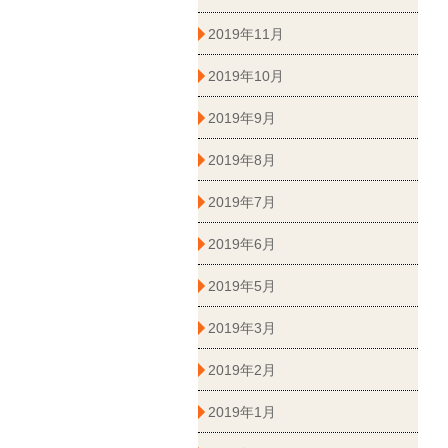
2019年11月
2019年10月
2019年9月
2019年8月
2019年7月
2019年6月
2019年5月
2019年3月
2019年2月
2019年1月