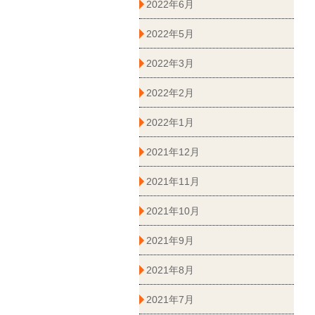
2022年6月
2022年5月
2022年3月
2022年2月
2022年1月
2021年12月
2021年11月
2021年10月
2021年9月
2021年8月
2021年7月