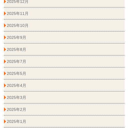
2025年12月
2025年11月
2025年10月
2025年9月
2025年8月
2025年7月
2025年5月
2025年4月
2025年3月
2025年2月
2025年1月