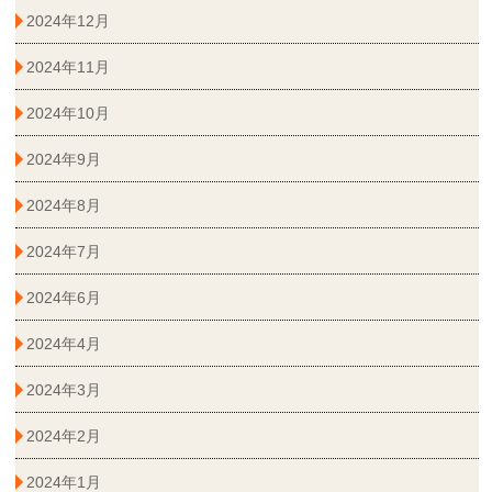
2024年12月
2024年11月
2024年10月
2024年9月
2024年8月
2024年7月
2024年6月
2024年4月
2024年3月
2024年2月
2024年1月