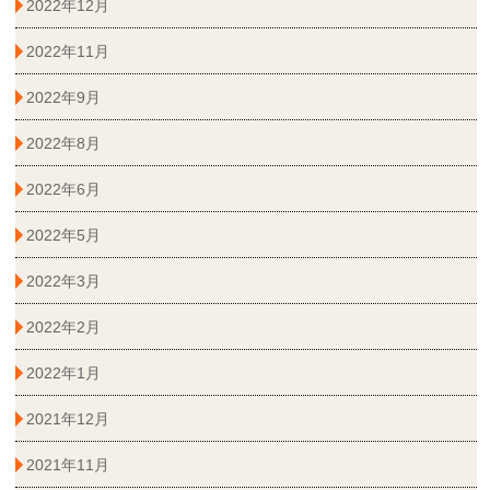
2022年12月
2022年11月
2022年9月
2022年8月
2022年6月
2022年5月
2022年3月
2022年2月
2022年1月
2021年12月
2021年11月