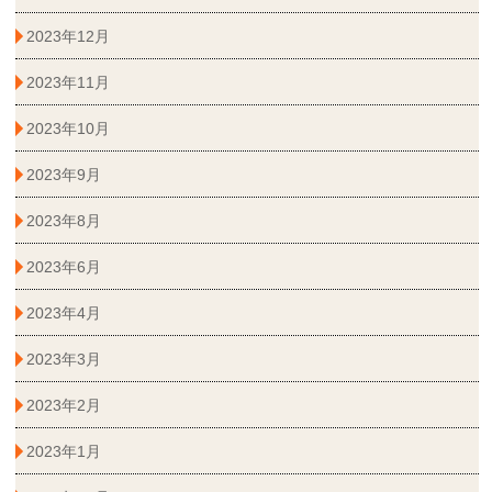
2023年12月
2023年11月
2023年10月
2023年9月
2023年8月
2023年6月
2023年4月
2023年3月
2023年2月
2023年1月