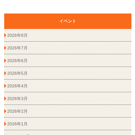
イベント
2026年8月
2026年7月
2026年6月
2026年5月
2026年4月
2026年3月
2026年2月
2026年1月