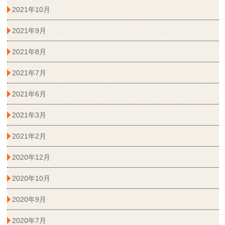
2021年10月
2021年9月
2021年8月
2021年7月
2021年6月
2021年3月
2021年2月
2020年12月
2020年10月
2020年9月
2020年7月