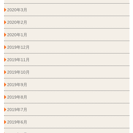
2020年3月
2020年2月
2020年1月
2019年12月
2019年11月
2019年10月
2019年9月
2019年8月
2019年7月
2019年6月