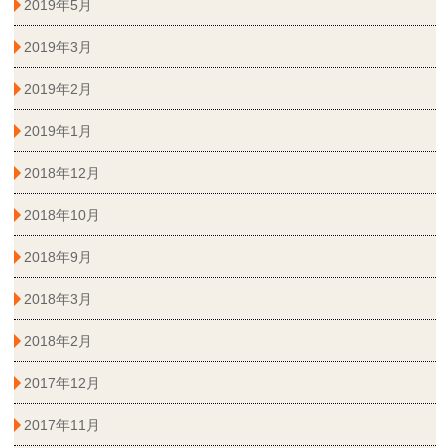
2019年5月
2019年3月
2019年2月
2019年1月
2018年12月
2018年10月
2018年9月
2018年3月
2018年2月
2017年12月
2017年11月