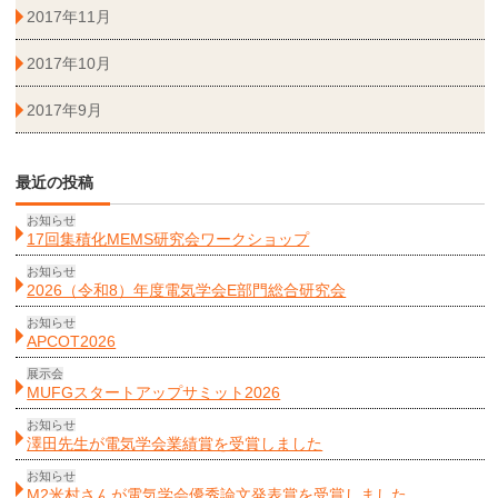
2017年11月
2017年10月
2017年9月
最近の投稿
お知らせ
17回集積化MEMS研究会ワークショップ
お知らせ
2026（令和8）年度電気学会E部門総合研究会
お知らせ
APCOT2026
展示会
MUFGスタートアップサミット2026
お知らせ
澤田先生が電気学会業績賞を受賞しました
お知らせ
M2米村さんが電気学会優秀論文発表賞を受賞しました