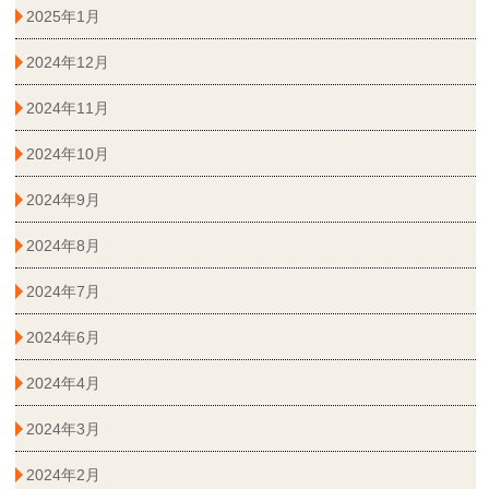
2025年1月
2024年12月
2024年11月
2024年10月
2024年9月
2024年8月
2024年7月
2024年6月
2024年4月
2024年3月
2024年2月