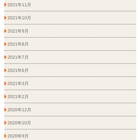
2021年11月
2021年10月
2021年9月
2021年8月
2021年7月
2021年6月
2021年3月
2021年2月
2020年12月
2020年10月
2020年9月