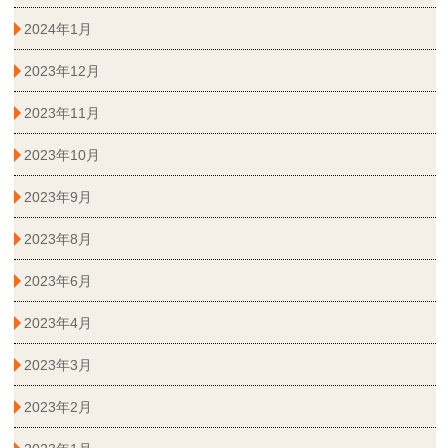
2024年1月
2023年12月
2023年11月
2023年10月
2023年9月
2023年8月
2023年6月
2023年4月
2023年3月
2023年2月