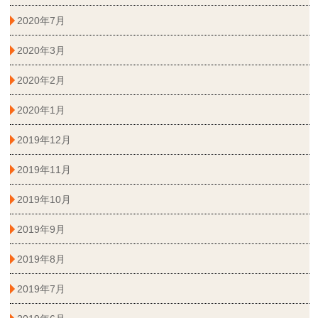
2020年7月
2020年3月
2020年2月
2020年1月
2019年12月
2019年11月
2019年10月
2019年9月
2019年8月
2019年7月