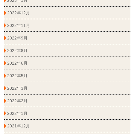
2023年1月
2022年12月
2022年11月
2022年9月
2022年8月
2022年6月
2022年5月
2022年3月
2022年2月
2022年1月
2021年12月