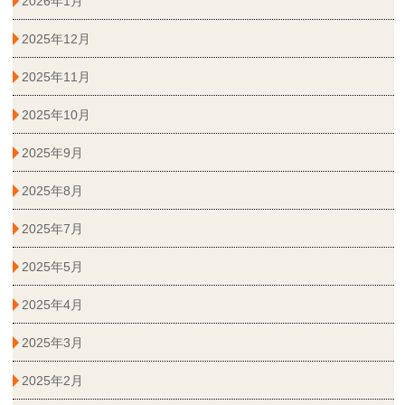
2026年1月
2025年12月
2025年11月
2025年10月
2025年9月
2025年8月
2025年7月
2025年5月
2025年4月
2025年3月
2025年2月