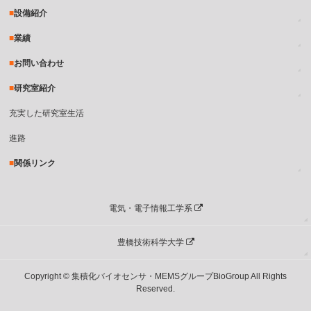
設備紹介
業績
お問い合わせ
研究室紹介
充実した研究室生活
進路
関係リンク
電気・電子情報工学系
豊橋技術科学大学
Copyright © 集積化バイオセンサ・MEMSグループBioGroup All Rights
Reserved.