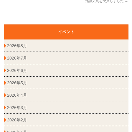
秀論文賞を受賞しました
→
イベント
2026年8月
2026年7月
2026年6月
2026年5月
2026年4月
2026年3月
2026年2月