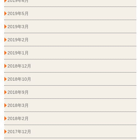
2019年6月
2019年5月
2019年3月
2019年2月
2019年1月
2018年12月
2018年10月
2018年9月
2018年3月
2018年2月
2017年12月