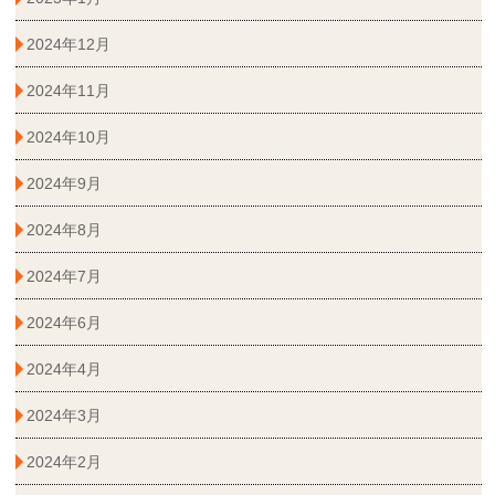
2024年12月
2024年11月
2024年10月
2024年9月
2024年8月
2024年7月
2024年6月
2024年4月
2024年3月
2024年2月