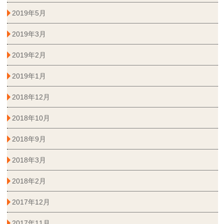
2019年5月
2019年3月
2019年2月
2019年1月
2018年12月
2018年10月
2018年9月
2018年3月
2018年2月
2017年12月
2017年11月