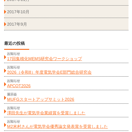
2017年10月
2017年9月
最近の投稿
お知らせ
17回集積化MEMS研究会ワークショップ
お知らせ
2026（令和8）年度電気学会E部門総合研究会
お知らせ
APCOT2026
展示会
MUFGスタートアップサミット2026
お知らせ
澤田先生が電気学会業績賞を受賞しました
お知らせ
M2米村さんが電気学会優秀論文発表賞を受賞しました