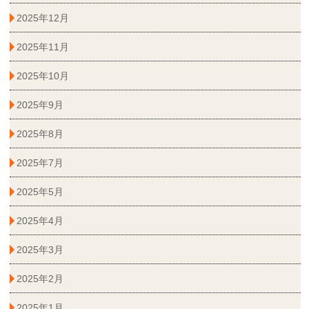
2025年12月
2025年11月
2025年10月
2025年9月
2025年8月
2025年7月
2025年5月
2025年4月
2025年3月
2025年2月
2025年1月