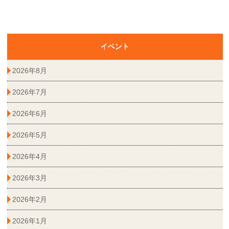
イベント
2026年8月
2026年7月
2026年6月
2026年5月
2026年4月
2026年3月
2026年2月
2026年1月