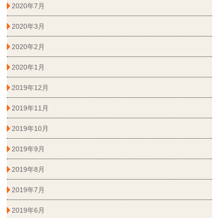
2020年7月
2020年3月
2020年2月
2020年1月
2019年12月
2019年11月
2019年10月
2019年9月
2019年8月
2019年7月
2019年6月