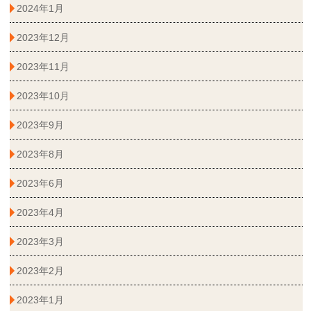
2024年1月
2023年12月
2023年11月
2023年10月
2023年9月
2023年8月
2023年6月
2023年4月
2023年3月
2023年2月
2023年1月