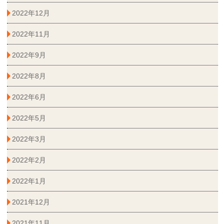
2022年12月
2022年11月
2022年9月
2022年8月
2022年6月
2022年5月
2022年3月
2022年2月
2022年1月
2021年12月
2021年11月