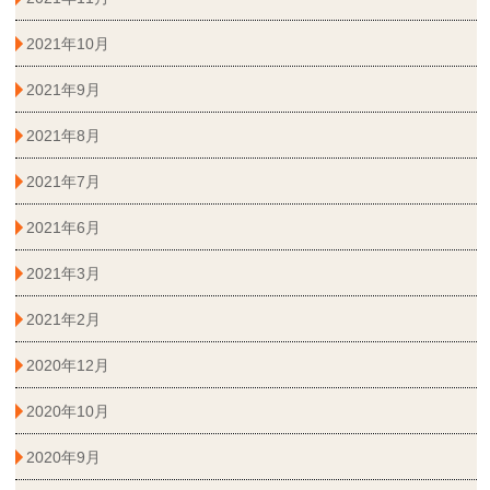
2021年10月
2021年9月
2021年8月
2021年7月
2021年6月
2021年3月
2021年2月
2020年12月
2020年10月
2020年9月