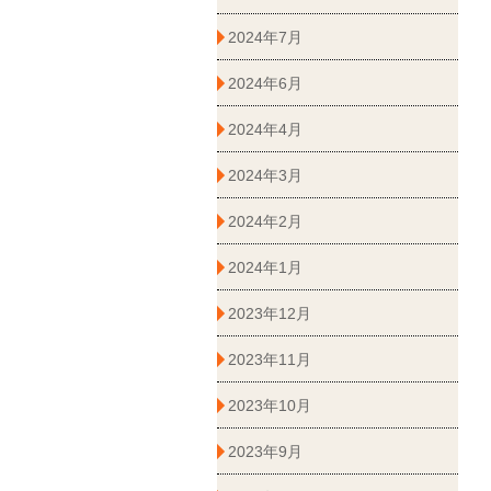
2024年7月
2024年6月
2024年4月
2024年3月
2024年2月
2024年1月
2023年12月
2023年11月
2023年10月
2023年9月