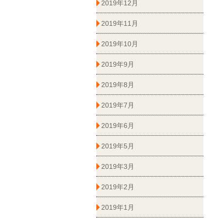
2019年12月
2019年11月
2019年10月
2019年9月
2019年8月
2019年7月
2019年6月
2019年5月
2019年3月
2019年2月
2019年1月