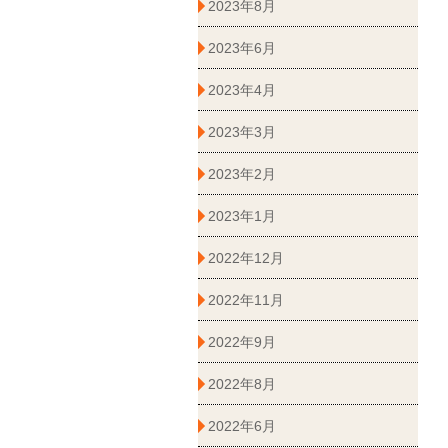
2023年8月
2023年6月
2023年4月
2023年3月
2023年2月
2023年1月
2022年12月
2022年11月
2022年9月
2022年8月
2022年6月