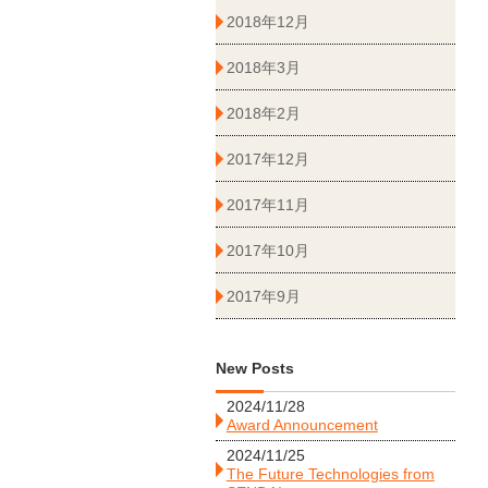
2018年12月
2018年3月
2018年2月
2017年12月
2017年11月
2017年10月
2017年9月
New Posts
2024/11/28
Award Announcement
2024/11/25
The Future Technologies from