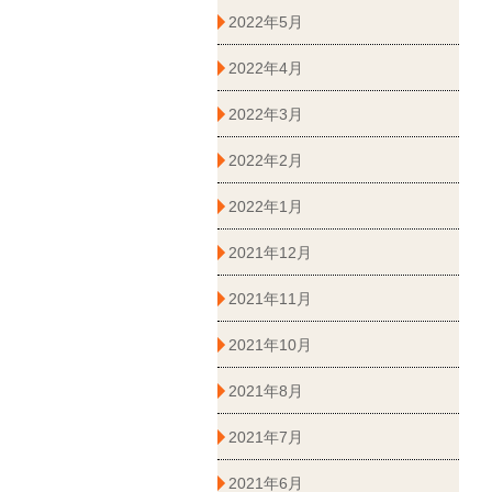
2022年5月
2022年4月
2022年3月
2022年2月
2022年1月
2021年12月
2021年11月
2021年10月
2021年8月
2021年7月
2021年6月