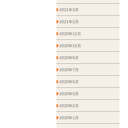
2021年3月
2021年2月
2020年12月
2020年10月
2020年9月
2020年7月
2020年5月
2020年3月
2020年2月
2020年1月