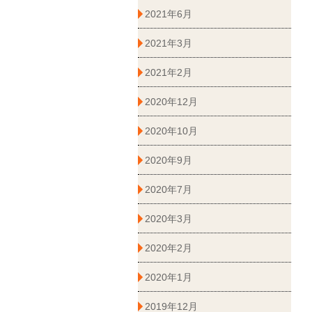
2021年6月
2021年3月
2021年2月
2020年12月
2020年10月
2020年9月
2020年7月
2020年3月
2020年2月
2020年1月
2019年12月