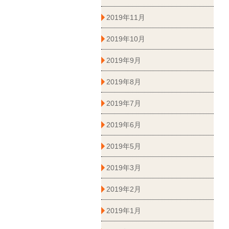
2019年11月
2019年10月
2019年9月
2019年8月
2019年7月
2019年6月
2019年5月
2019年3月
2019年2月
2019年1月