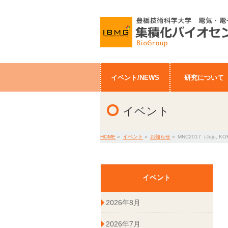
イベント/NEWS
研究について
イベント
HOME
»
イベント
»
お知らせ
»
MNC2017（Jeju, K
イベント
2026年8月
2026年7月