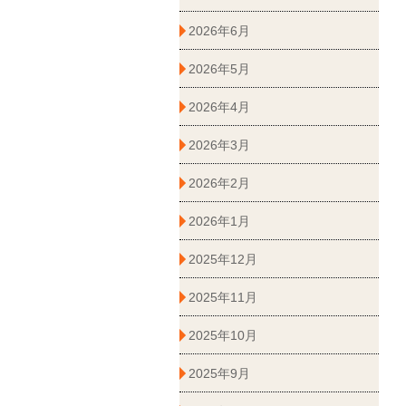
2026年6月
2026年5月
2026年4月
2026年3月
2026年2月
2026年1月
2025年12月
2025年11月
2025年10月
2025年9月