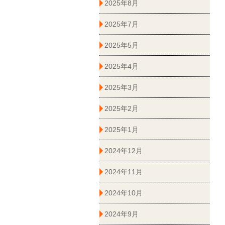
2025年8月
2025年7月
2025年5月
2025年4月
2025年3月
2025年2月
2025年1月
2024年12月
2024年11月
2024年10月
2024年9月