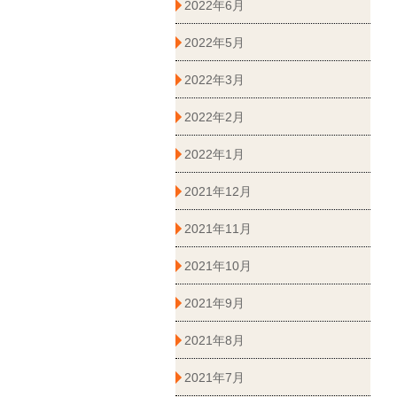
2022年6月
2022年5月
2022年3月
2022年2月
2022年1月
2021年12月
2021年11月
2021年10月
2021年9月
2021年8月
2021年7月