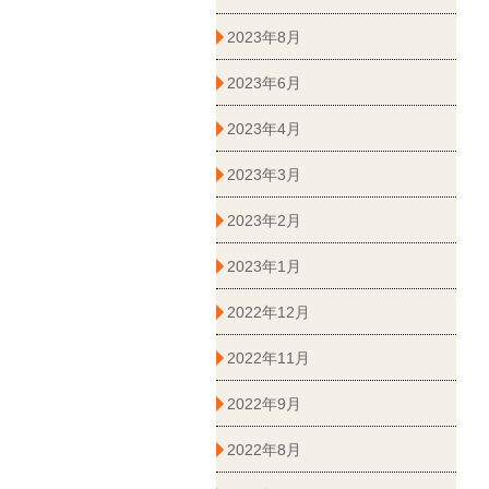
2023年8月
2023年6月
2023年4月
2023年3月
2023年2月
2023年1月
2022年12月
2022年11月
2022年9月
2022年8月