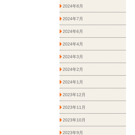
2024年8月
2024年7月
2024年6月
2024年4月
2024年3月
2024年2月
2024年1月
2023年12月
2023年11月
2023年10月
2023年9月