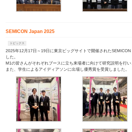
SEMICON Japan 2025
トピックス
2025年12月17日～19日に東京ビッグサイトで開催されたSEMICON
した。
M1の皆さんがそれぞれブースに立ち来場者に向けて研究説明を行い
また、学生によるアイディアソンに出場し優秀賞を受賞しました。