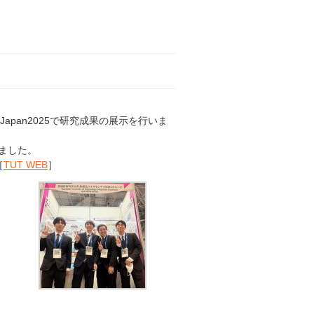
 Japan2025で研究成果の展示を行いま
ました。
［
TUT WEB
］