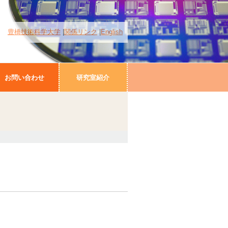
豊橋技術科学大学
関係リンク
English
お問い合わせ
研究室紹介