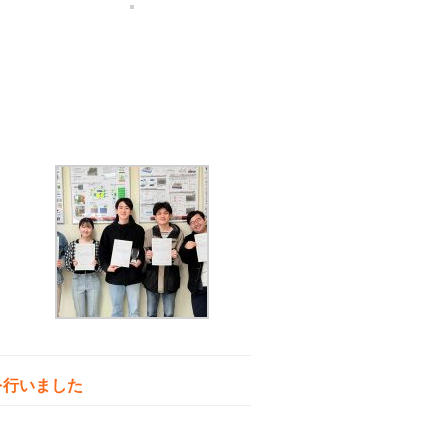
発表を行いました