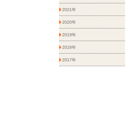
2021年
2020年
2019年
2018年
2017年