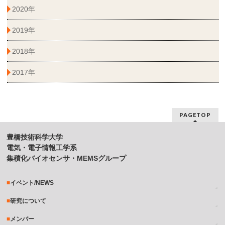
2020年
2019年
2018年
2017年
PAGETOP
豊橋技術科学大学
電気・電子情報工学系
集積化バイオセンサ・MEMSグループ
イベント/NEWS
研究について
メンバー