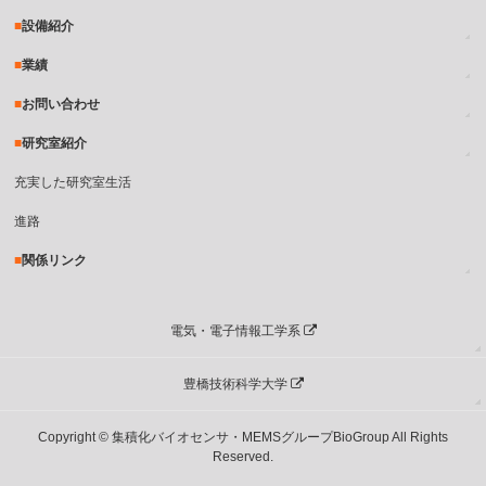
設備紹介
業績
お問い合わせ
研究室紹介
充実した研究室生活
進路
関係リンク
電気・電子情報工学系
豊橋技術科学大学
Copyright © 集積化バイオセンサ・MEMSグループBioGroup All Rights
Reserved.