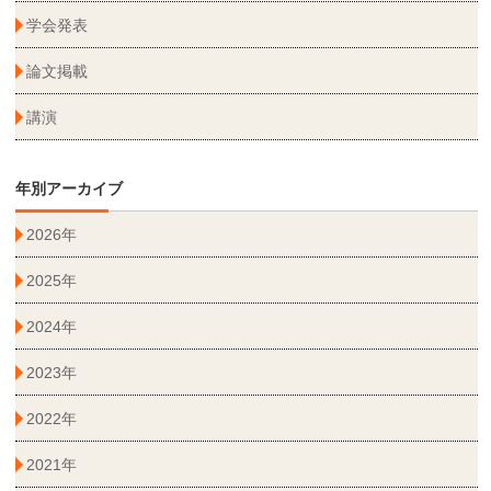
学会発表
論文掲載
講演
年別アーカイブ
2026年
2025年
2024年
2023年
2022年
2021年