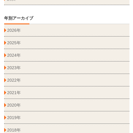
年別アーカイブ
2026年
2025年
2024年
2023年
2022年
2021年
2020年
2019年
2018年