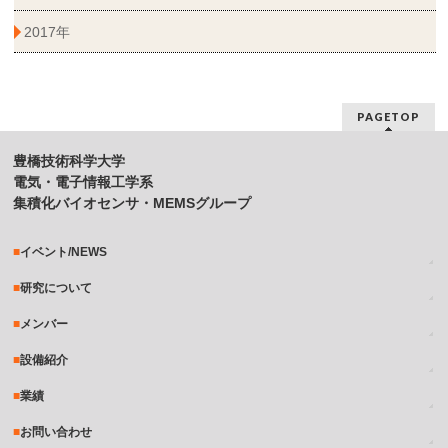
2017年
PAGETOP
豊橋技術科学大学
電気・電子情報工学系
集積化バイオセンサ・MEMSグループ
イベント/NEWS
研究について
メンバー
設備紹介
業績
お問い合わせ